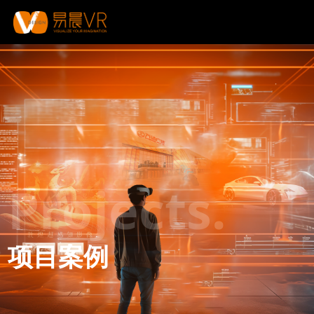
Projects.
项目案例